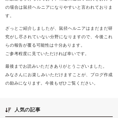
の場合は鼠径ヘルニアになりやすいと言われておりま
す。
ざっとご紹介しましたが、鼠径ヘルニアはまだまだ研
究がし尽されていない分野になりますので、今後これ
らの報告が覆る可能性は十分あります。
ご参考程度に見ていただければ幸いです。
最後までお読みいただきありがとうございました。
みなさんにお楽しみいただけますことが、ブログ作成
の励みになります。今後もぜひご覧ください。
人気の記事