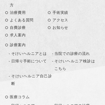
方
治療費用
手術実績
よくある質問
アクセス
自費診療
お知らせ
求人案内
診療案内
そけいヘルニアとは
当院での診療の流れ
日帰り手術について
そけいヘルニア検診は
こちら
そけいヘルニア自己診
断
医療コラム