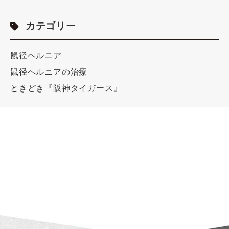
カテゴリー
鼠径ヘルニア
鼠径ヘルニアの治療
ときどき『阪神タイガース』