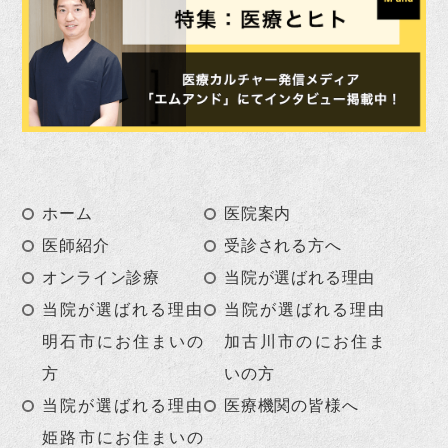
ホーム
医院案内
医師紹介
受診される方へ
オンライン診療
当院が選ばれる理由
当院が選ばれる理由
当院が選ばれる理由
明石市にお住まいの
加古川市のにお住ま
方
いの方
当院が選ばれる理由
医療機関の皆様へ
姫路市にお住まいの