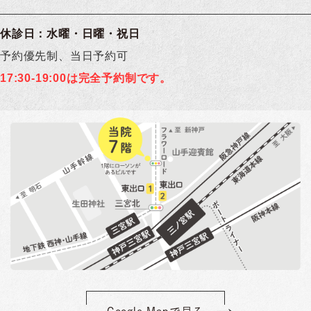
休診日：水曜・日曜・祝日
予約優先制、当日予約可
17:30-19:00は完全予約制です。