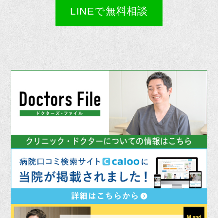
LINEで無料相談