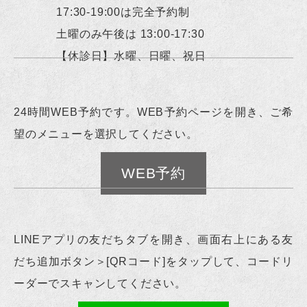
17:30-19:00は完全予約制
土曜のみ午後は 13:00-17:30
【休診日】水曜、日曜、祝日
24時間WEB予約です。WEB予約ページを開き、ご希
望のメニューを選択してください。
WEB予約
LINEアプリの友だちタブを開き、画面右上にある友
だち追加ボタン＞[QRコード]をタップして、コードリ
ーダーでスキャンしてください。