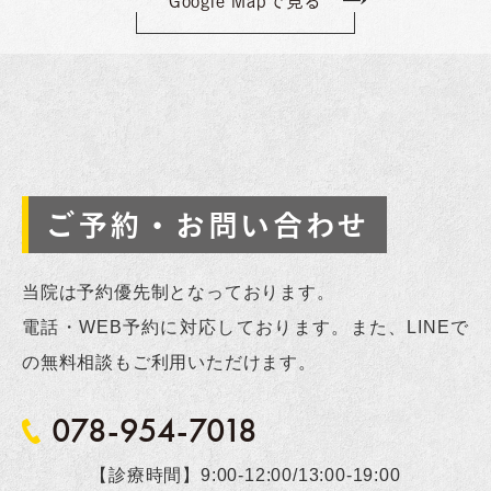
Google Mapで見る
ご予約・お問い合わせ
当院は予約優先制となっております。
電話・WEB予約に対応しております。また、LINEで
の無料相談もご利用いただけます。
078-954-7018
【診療時間】9:00-12:00/13:00-19:00