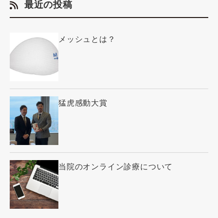
最近の投稿
メッシュとは？
猛虎感動大賞
当院のオンライン診療について