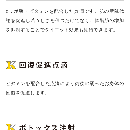
αリポ酸・ビタミンを配合した点滴です。肌の新陳代
謝を促進し若々しさを保つだけでなく、体脂肪の増加
を抑制することでダイエット効果も期待できます。
回復促進点滴
ビタミンを配合した点滴により術後の弱ったお身体の
回復を促進します。
ボトックス注射