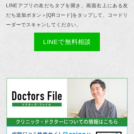
LINEアプリの友だちタブを開き、画面右上にある友
だち追加ボタン＞[QRコード]をタップして、コードリ
ーダーでスキャンしてください。
LINEで無料相談