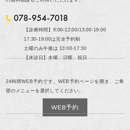
078-954-7018
【診療時間】9:00-12:00/13:00-19:00
17:30-19:00は完全予約制
土曜のみ午後は 13:00-17:30
【休診日】水曜、日曜、祝日
24時間WEB予約です。WEB予約ページを開き、ご希
望のメニューを選択してください。
WEB予約