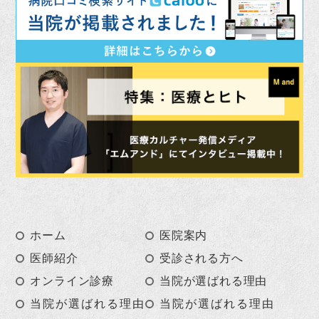
ホーム
医院案内
医師紹介
受診される方へ
オンライン診療
当院が選ばれる理由
当院が選ばれる理由
当院が選ばれる理由