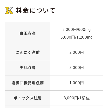
料金について
3,000円/600mg
白玉点滴
5,000円/1,200mg
にんにく注射
2,000円
美肌点滴
3,000円
術後回復促進点滴
1,000円
ボトックス注射
8,000円/1部位