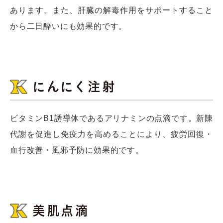
あります。また、肝臓の解毒作用をサポートすること
から二日酔いにも効果的です。
にんにく注射
ビタミンB1誘導体であるアリナミンの点滴です。新陳
代謝を促進し免疫力を高めることにより、疲労回復・
血行改善・風邪予防に効果的です。
美肌点滴