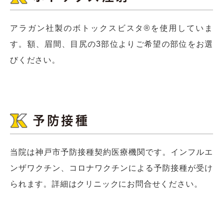
アラガン社製のボトックスビスタ®を使用していま
す。額、眉間、目尻の3部位よりご希望の部位をお選
びください。
予防接種
当院は神戸市予防接種契約医療機関です。インフルエ
ンザワクチン、コロナワクチンによる予防接種が受け
られます。詳細はクリニックにお問合せください。