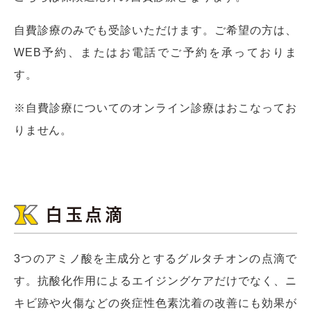
自費診療のみでも受診いただけます。ご希望の方は、
WEB予約、またはお電話でご予約を承っておりま
す。
※自費診療についてのオンライン診療はおこなってお
りません。
白玉点滴
3つのアミノ酸を主成分とするグルタチオンの点滴で
す。抗酸化作用によるエイジングケアだけでなく、ニ
キビ跡や火傷などの炎症性色素沈着の改善にも効果が