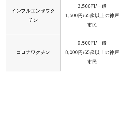
3,500円/一般
インフルエンザワク
1,500円/65歳以上の神戸
チン
市民
9,500円/一般
コロナワクチン
8,000円/65歳以上の神戸
市民