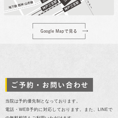
Google Mapで見る
ご予約・お問い合わせ
当院は予約優先制となっております。
電話・WEB予約に対応しております。また、LINEで
の無料相談もご利用いただけます。