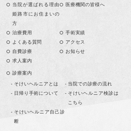
当院が選ばれる理由
医療機関の皆様へ
姫路市にお住まいの
方
治療費用
手術実績
よくある質問
アクセス
自費診療
お知らせ
求人案内
診療案内
そけいヘルニアとは
当院での診療の流れ
日帰り手術について
そけいヘルニア検診は
こちら
そけいヘルニア自己診
断