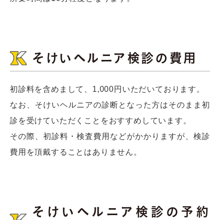
そけいヘルニア検診の費用
初診料を含めまして、1,000円いただいております。
なお、そけいヘルニアの診断となった方はそのまま初
診を受けていただくことをおすすめしています。
その際、初診料・検査費用などがかかりますが、検診
費用を頂戴することはありません。
そけいヘルニア検診の予約