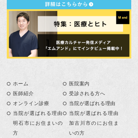
ホーム
医院案内
医師紹介
受診される方へ
オンライン診療
当院が選ばれる理由
当院が選ばれる理由
当院が選ばれる理由
明石市にお住まいの
加古川市のにお住ま
方
いの方