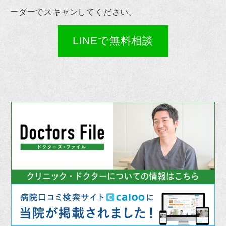
ーダーでスキャンしてください。
LINEで無料相談