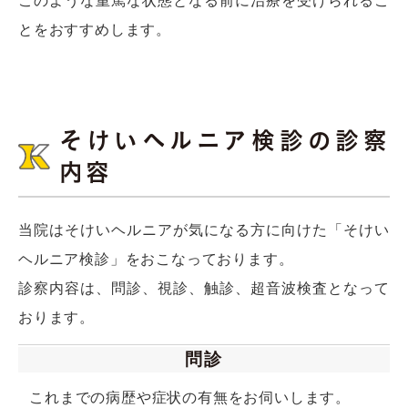
このような重篤な状態となる前に治療を受けられるこ
とをおすすめします。
そけいヘルニア検診の診察
内容
当院はそけいヘルニアが気になる方に向けた「そけい
ヘルニア検診」をおこなっております。
診察内容は、問診、視診、触診、超音波検査となって
おります。
問診
これまでの病歴や症状の有無をお伺いします。