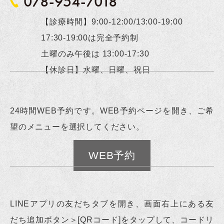
078-954-7018
【診療時間】9:00-12:00/13:00-19:00
17:30-19:00は完全予約制
土曜のみ午後は 13:00-17:30
【休診日】水曜、日曜、祝日
24時間WEB予約です。WEB予約ページを開き、ご希
望のメニューを選択してください。
WEB予約
LINEアプリの友だちタブを開き、画面右上にある友
だち追加ボタン＞[QRコード]をタップして、コードリ