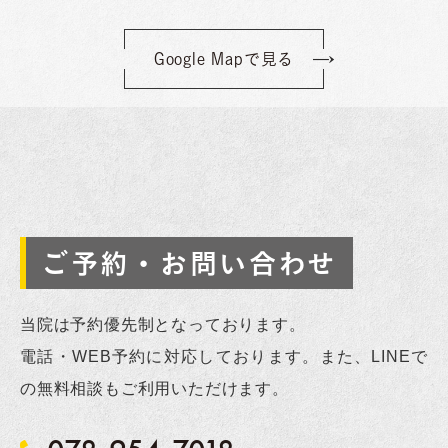
Google Mapで見る
ご予約・お問い合わせ
当院は予約優先制となっております。
電話・WEB予約に対応しております。また、LINEで
の無料相談もご利用いただけます。