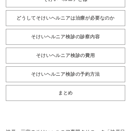
どうしてそけいヘルニアは治療が必要なのか
そけいヘルニア検診の診察内容
そけいヘルニア検診の費用
そけいヘルニア検診の予約方法
まとめ