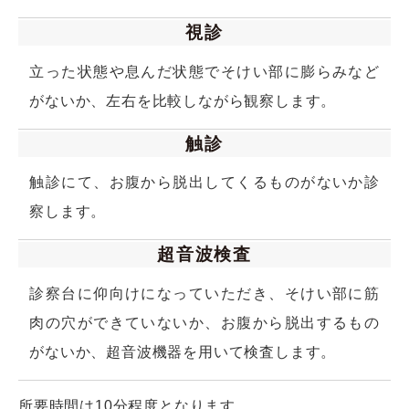
視診
立った状態や息んだ状態でそけい部に膨らみなど
がないか、左右を比較しながら観察します。
触診
触診にて、お腹から脱出してくるものがないか診
察します。
超音波検査
診察台に仰向けになっていただき、そけい部に筋
肉の穴ができていないか、お腹から脱出するもの
がないか、超音波機器を用いて検査します。
所要時間は10分程度となります。