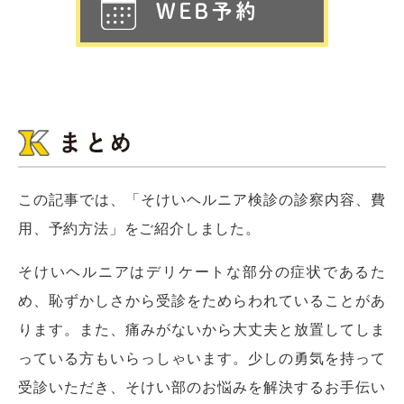
まとめ
この記事では、「そけいヘルニア検診の診察内容、費
用、予約方法」をご紹介しました。
そけいヘルニアはデリケートな部分の症状であるた
め、恥ずかしさから受診をためらわれていることがあ
ります。また、痛みがないから大丈夫と放置してしま
っている方もいらっしゃいます。少しの勇気を持って
受診いただき、そけい部のお悩みを解決するお手伝い