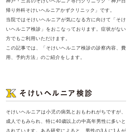
神戸・三宮のそけいヘルニア専門クリニック「神戸日
帰り外科そけいヘルニアかずクリニック」です。
当院ではそけいヘルニアが気になる方に向けて「そけ
いヘルニア検診」をおこなっております。症状がない
方でもご利用いただけます。
この記事では、「そけいヘルニア検診の診察内容、費
用、予約方法」のご紹介をします。
そけいヘルニア検診
そけいヘルニアは小児の病気とおもわれがちですが、
成人でもみられ、特に40歳以上の中高年男性に多いと
されています。ある研究によると、男性の3人に1人が