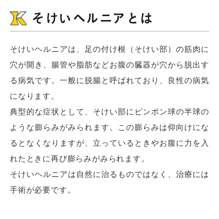
そけいヘルニアとは
そけいヘルニアは、足の付け根（そけい部）の筋肉に
穴が開き、腸管や脂肪などお腹の臓器が穴から脱出す
る病気です。一般に脱腸と呼ばれており、良性の病気
になります。
典型的な症状として、そけい部にピンポン球の半球の
ような膨らみがみられます。この膨らみは仰向けにな
るとなくなりますが、立っているときやお腹に力を入
れたときに再び膨らみがみられます。
そけいヘルニアは自然に治るものではなく、治療には
手術が必要です。