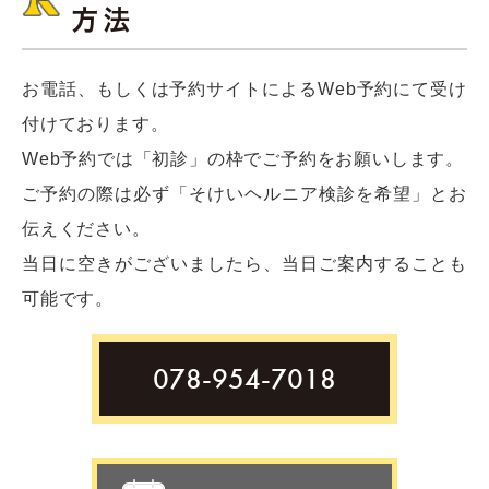
方法
お電話、もしくは予約サイトによるWeb予約にて受け
付けております。
Web予約では「初診」の枠でご予約をお願いします。
ご予約の際は必ず「そけいヘルニア検診を希望」とお
伝えください。
当日に空きがございましたら、当日ご案内することも
可能です。
078-954-7018