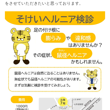
をさせていただきたいと思っております。