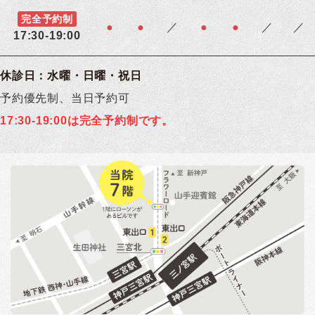
完全予約制
●
●
／
●
●
／
／
17:30-19:00
休診日：水曜・日曜・祝日
予約優先制、当日予約可
17:30-19:00は完全予約制です。