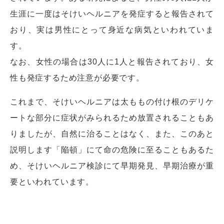
生涯に一度はそけいヘルニアを発症すると報告されて
おり、実は男性にとって身近な病気といわれていま
す。
なお、女性の場合は30人に1人と報告されており、女
性も発症するため注意が必要です。
これまで、そけいヘルニアは太ももの付け根のデリケ
ートな部分に症状がみられるため放置されることもあ
りましたが、自然に治ることはなく、また、このあと
説明します「陥頓」にて命の危険に至ることもあるた
め、そけいヘルニア検診にて早期発見、早期治療が重
要といわれています。